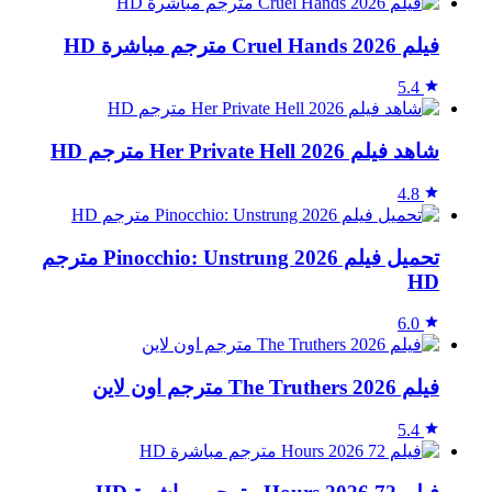
فيلم Cruel Hands 2026 مترجم مباشرة HD
5.4
شاهد فيلم Her Private Hell 2026 مترجم HD
4.8
تحميل فيلم Pinocchio: Unstrung 2026 مترجم
HD
6.0
فيلم The Truthers 2026 مترجم اون لاين
5.4