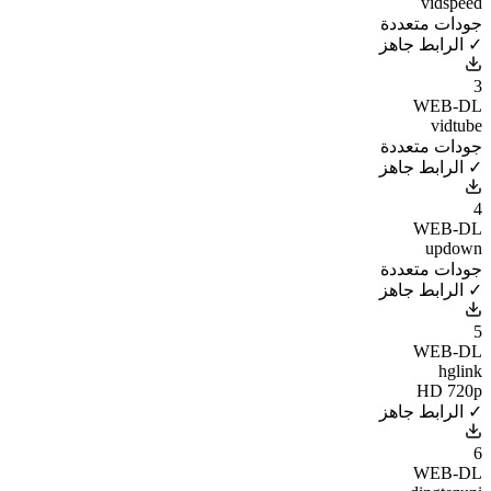
vidspeed
جودات متعددة
✓ الرابط جاهز
3
WEB-DL
vidtube
جودات متعددة
✓ الرابط جاهز
4
WEB-DL
updown
جودات متعددة
✓ الرابط جاهز
5
WEB-DL
hglink
HD 720p
✓ الرابط جاهز
6
WEB-DL