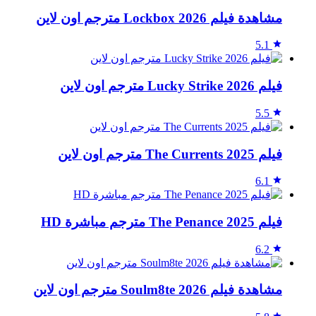
مشاهدة فيلم Lockbox 2026 مترجم اون لاين
5.1
فيلم Lucky Strike 2026 مترجم اون لاين
5.5
فيلم The Currents 2025 مترجم اون لاين
6.1
فيلم The Penance 2025 مترجم مباشرة HD
6.2
مشاهدة فيلم Soulm8te 2026 مترجم اون لاين