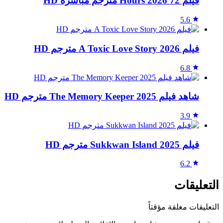
فيلم 72 Hours 2026 مترجم مباشرة HD
5.6
فيلم A Toxic Love Story 2026 مترجم HD
6.8
شاهد فيلم The Memory Keeper 2025 مترجم HD
3.9
فيلم Sukkwan Island 2025 مترجم HD
6.2
التعليقات
التعليقات مغلقة مؤقتاً