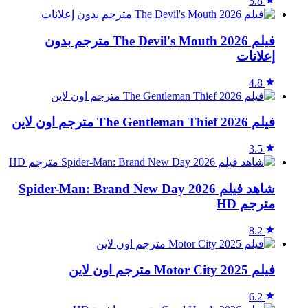
5.8
فيلم The Devil's Mouth 2026 مترجم بدون
إعلانات
4.8
فيلم The Gentleman Thief 2026 مترجم اون لاين
3.5
شاهد فيلم Spider-Man: Brand New Day 2026
مترجم HD
8.2
فيلم Motor City 2025 مترجم اون لاين
6.2