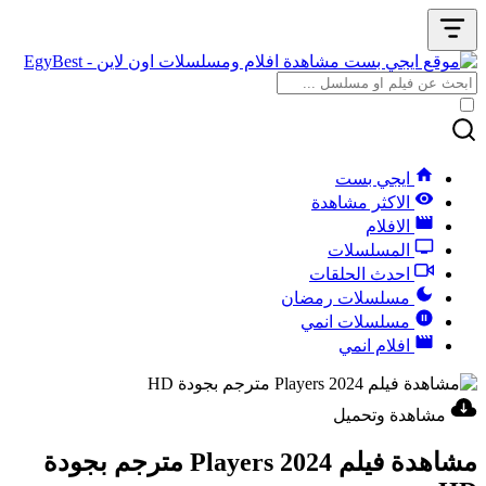
ايجي بست
الاكثر مشاهدة
الافلام
المسلسلات
احدث الحلقات
مسلسلات رمضان
مسلسلات انمي
افلام انمي
مشاهدة وتحميل
مشاهدة فيلم Players 2024 مترجم بجودة