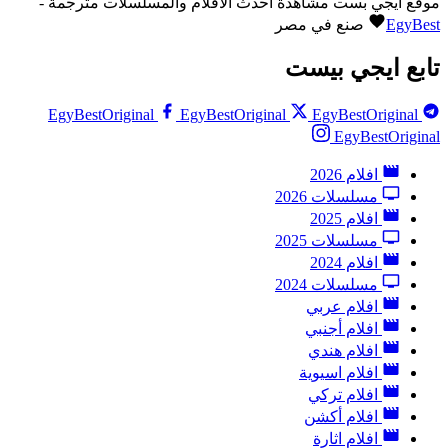
موقع ايجي بست مشاهدة احدث الافلام والمسلسلات مترجمة -
EgyBest
صنع في مصر
تابع ايجي بيست
EgyBestOriginal
EgyBestOriginal
EgyBestOriginal
EgyBestOriginal
افلام 2026
مسلسلات 2026
افلام 2025
مسلسلات 2025
افلام 2024
مسلسلات 2024
افلام عربي
افلام أجنبي
افلام هندي
افلام اسيوية
افلام تركي
افلام أكشن
افلام اثارة