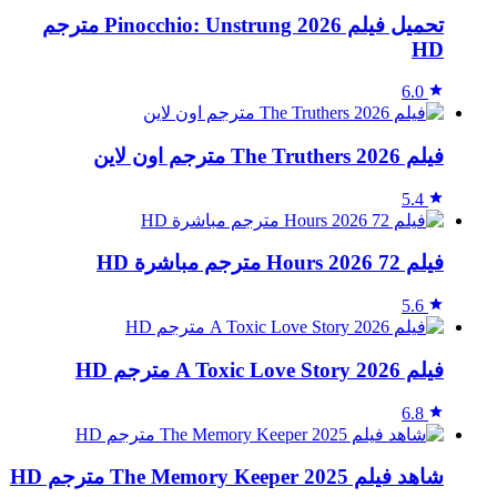
تحميل فيلم Pinocchio: Unstrung 2026 مترجم
HD
6.0
فيلم The Truthers 2026 مترجم اون لاين
5.4
فيلم 72 Hours 2026 مترجم مباشرة HD
5.6
فيلم A Toxic Love Story 2026 مترجم HD
6.8
شاهد فيلم The Memory Keeper 2025 مترجم HD