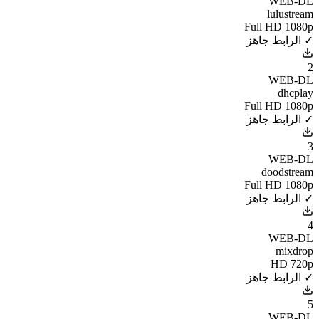
WEB-DL
lulustream
Full HD 1080p
✓ الرابط جاهز
2
WEB-DL
dhcplay
Full HD 1080p
✓ الرابط جاهز
3
WEB-DL
doodstream
Full HD 1080p
✓ الرابط جاهز
4
WEB-DL
mixdrop
HD 720p
✓ الرابط جاهز
5
WEB-DL