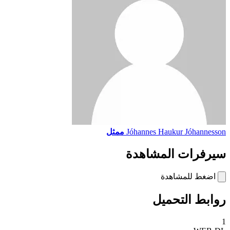
Jóhannes Haukur Jóhannesson
ممثل
سيرفرات المشاهدة
اضغط للمشاهدة
روابط التحميل
1