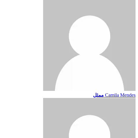
Camila Mendes
ممثل