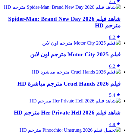
3.5
شاهد فيلم Spider-Man: Brand New Day 2026
مترجم HD
8.2
فيلم Motor City 2025 مترجم اون لاين
6.2
فيلم Cruel Hands 2026 مترجم مباشرة HD
5.4
شاهد فيلم Her Private Hell 2026 مترجم HD
4.8