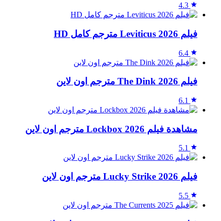
4.3
فيلم Leviticus 2026 مترجم كامل HD
6.4
فيلم The Dink 2026 مترجم اون لاين
6.1
مشاهدة فيلم Lockbox 2026 مترجم اون لاين
5.1
فيلم Lucky Strike 2026 مترجم اون لاين
5.5