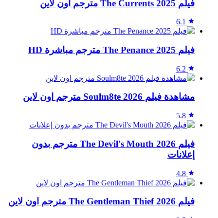
فيلم The Currents 2025 مترجم اون لاين
6.1
فيلم The Penance 2025 مترجم مباشرة HD
6.2
مشاهدة فيلم Soulm8te 2026 مترجم اون لاين
5.8
فيلم The Devil's Mouth 2026 مترجم بدون
إعلانات
4.8
فيلم The Gentleman Thief 2026 مترجم اون لاين