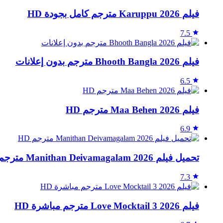
فيلم Karuppu 2026 مترجم كامل بجودة HD
7.5
فيلم Bhooth Bangla 2026 مترجم بدون إعلانات
6.5
فيلم Maa Behen 2026 مترجم HD
6.9
تحميل فيلم Manithan Deivamagalam 2026 مترجم HD
7.3
فيلم Love Mocktail 3 2026 مترجم مباشرة HD