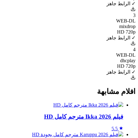
✓ الرابط جاهز
3
WEB-DL
mixdrop
HD 720p
✓ الرابط جاهز
4
WEB-DL
dhcplay
HD 720p
✓ الرابط جاهز
افلام مشابهة
فيلم Ikka 2026 مترجم كامل HD
5.5