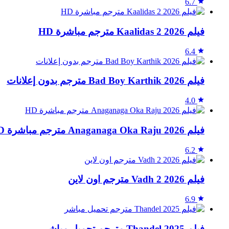
6.7
فيلم Kaalidas 2 2026 مترجم مباشرة HD
6.4
فيلم Bad Boy Karthik 2026 مترجم بدون إعلانات
4.0
فيلم Anaganaga Oka Raju 2026 مترجم مباشرة HD
6.2
فيلم Vadh 2 2026 مترجم اون لاين
6.9
فيلم Thandel 2025 مترجم تحميل مباشر