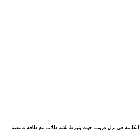
قية الكامنة في نزل قريب، حيث يتورط ثلاثة طلاب مع طاقة غامضة.