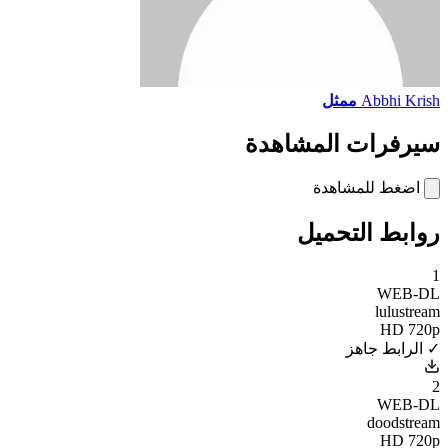
Abbhi Krish
ممثل
سيرفرات المشاهدة
اضغط للمشاهدة
روابط التحميل
1
WEB-DL
lulustream
HD 720p
✓ الرابط جاهز
2
WEB-DL
doodstream
HD 720p