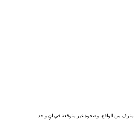
 مترف من الواقع، وصحوة غير متوقعة في آنٍ واحد.