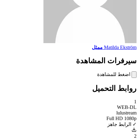
Matilda Ekström
ممثل
سيرفرات المشاهدة
اضغط للمشاهدة
روابط التحميل
1
WEB-DL
lulustream
Full HD 1080p
✓ الرابط جاهز
2