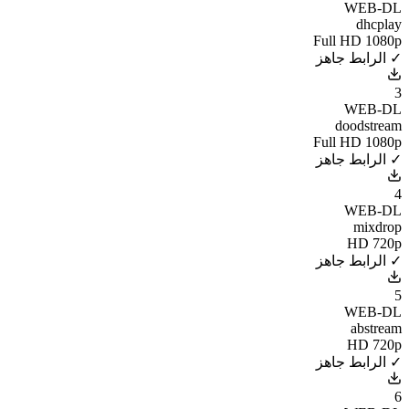
WEB-DL
dhcplay
Full HD 1080p
✓ الرابط جاهز
3
WEB-DL
doodstream
Full HD 1080p
✓ الرابط جاهز
4
WEB-DL
mixdrop
HD 720p
✓ الرابط جاهز
5
WEB-DL
abstream
HD 720p
✓ الرابط جاهز
6