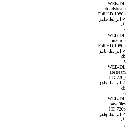
WEB-DL
doodstream
Full HD 1080p
✓ الرابط جاهز
4
WEB-DL
mixdrop
Full HD 1080p
✓ الرابط جاهز
5
WEB-DL
abstream
HD 720p
✓ الرابط جاهز
6
WEB-DL
savefiles
HD 720p
✓ الرابط جاهز
7