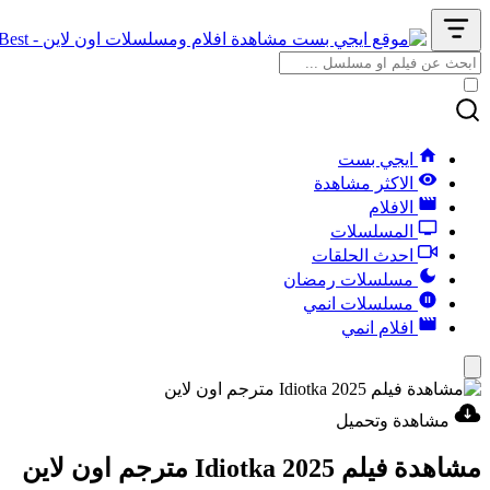
ايجي بست
الاكثر مشاهدة
الافلام
المسلسلات
احدث الحلقات
مسلسلات رمضان
مسلسلات انمي
افلام انمي
مشاهدة وتحميل
مشاهدة فيلم Idiotka 2025 مترجم اون لاين