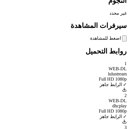
النجوم
غير محدد
سيرفرات المشاهدة
اضغط للمشاهدة
روابط التحميل
1
WEB-DL
lulustream
Full HD 1080p
✓ الرابط جاهز
2
WEB-DL
dhcplay
Full HD 1080p
✓ الرابط جاهز
3