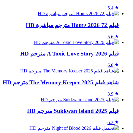
5.4
فيلم 72 Hours 2026 مترجم مباشرة HD
5.6
فيلم A Toxic Love Story 2026 مترجم HD
6.8
شاهد فيلم The Memory Keeper 2025 مترجم HD
3.9
فيلم Sukkwan Island 2025 مترجم HD
6.2