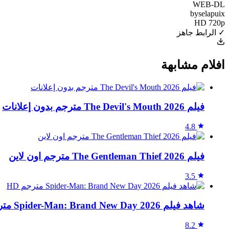
WEB-DL
byselapuix
HD 720p
✓ الرابط جاهز
افلام مشابهة
فيلم The Devil's Mouth 2026 مترجم بدون إعلانات
4.8
فيلم The Gentleman Thief 2026 مترجم اون لاين
3.5
شاهد فيلم Spider-Man: Brand New Day 2026 مترجم HD
8.2