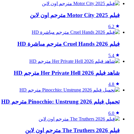
فيلم Motor City 2025 مترجم اون لاين
6.2
فيلم Cruel Hands 2026 مترجم مباشرة HD
5.4
شاهد فيلم Her Private Hell 2026 مترجم HD
4.8
تحميل فيلم Pinocchio: Unstrung 2026 مترجم HD
6.0
فيلم The Truthers 2026 مترجم اون لاين