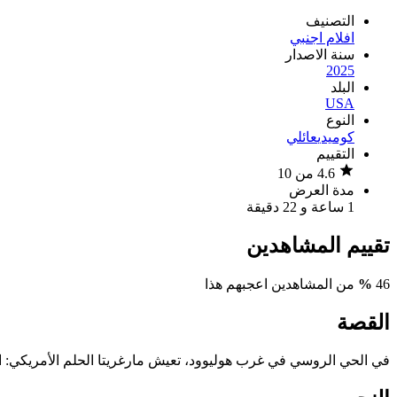
التصنيف
افلام اجنبي
سنة الاصدار
2025
البلد
USA
النوع
كوميدي
عائلي
التقييم
4.6 من 10
مدة العرض
1 ساعة و 22 دقيقة
تقييم المشاهدين
46
%
من المشاهدين اعجبهم هذا
القصة
في الحي الروسي في غرب هوليوود، تعيش مارغريتا الحلم الأمريكي: ا