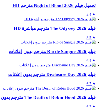
تحميل فيلم Night of Blood 2026 مترجم HD
2.4
فيلم The Odyssey 2026 مترجم مباشرة HD
8.5
فيلم Rio de Sangue 2026 مترجم بدون إعلانات
6.4
فيلم Disclosure Day 2026 مترجم بدون إعلانات
6.7
فيلم The Death of Robin Hood 2026 مترجم بدون إعلانات
6.2