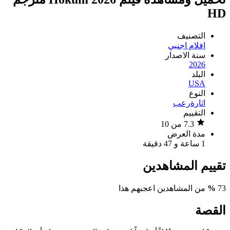
HD
التصنيف
افلام اجنبي
سنة الاصدار
2026
البلد
USA
النوع
اثارة
رعب
التقييم
7.3 من 10
مدة العرض
1 ساعة و 47 دقيقة
تقييم المشاهدين
73
%
من المشاهدين اعجبهم هذا
القصة