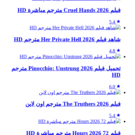
فيلم Cruel Hands 2026 مترجم مباشرة HD
5.4
شاهد فيلم Her Private Hell 2026 مترجم HD
4.8
تحميل فيلم Pinocchio: Unstrung 2026 مترجم
HD
6.0
فيلم The Truthers 2026 مترجم اون لاين
5.4
فيلم 72 Hours 2026 مترجم مباشرة HD