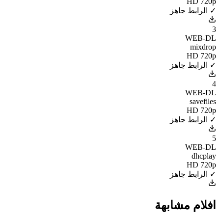
HD 720p
✓ الرابط جاهز
3
WEB-DL
mixdrop
HD 720p
✓ الرابط جاهز
4
WEB-DL
savefiles
HD 720p
✓ الرابط جاهز
5
WEB-DL
dhcplay
HD 720p
✓ الرابط جاهز
افلام مشابهة