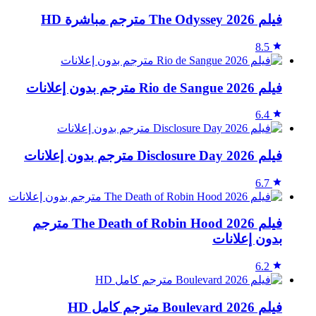
فيلم The Odyssey 2026 مترجم مباشرة HD
8.5
فيلم Rio de Sangue 2026 مترجم بدون إعلانات
6.4
فيلم Disclosure Day 2026 مترجم بدون إعلانات
6.7
فيلم The Death of Robin Hood 2026 مترجم
بدون إعلانات
6.2
فيلم Boulevard 2026 مترجم كامل HD