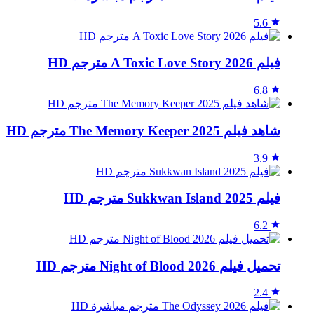
5.6
فيلم A Toxic Love Story 2026 مترجم HD
6.8
شاهد فيلم The Memory Keeper 2025 مترجم HD
3.9
فيلم Sukkwan Island 2025 مترجم HD
6.2
تحميل فيلم Night of Blood 2026 مترجم HD
2.4