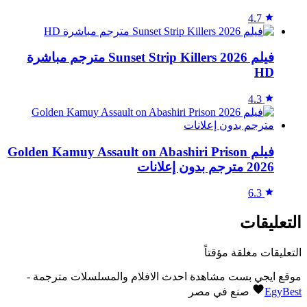
4.7
فيلم Sunset Strip Killers 2026 مترجم مباشرة
HD
4.3
فيلم Golden Kamuy Assault on Abashiri Prison
2026 مترجم بدون إعلانات
6.3
التعليقات
التعليقات مغلقة مؤقتاً
موقع ايجي بست مشاهدة احدث الافلام والمسلسلات مترجمة -
EgyBest
صنع في مصر