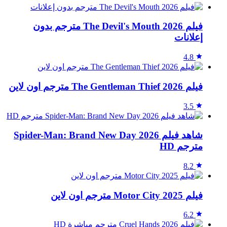
فيلم The Devil's Mouth 2026 مترجم بدون
إعلانات
4.8
فيلم The Gentleman Thief 2026 مترجم اون لاين
3.5
شاهد فيلم Spider-Man: Brand New Day 2026
مترجم HD
8.2
فيلم Motor City 2025 مترجم اون لاين
6.2