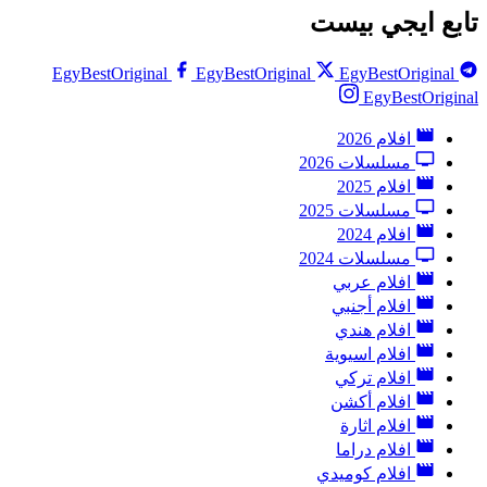
تابع ايجي بيست
EgyBestOriginal
EgyBestOriginal
EgyBestOriginal
EgyBestOriginal
افلام 2026
مسلسلات 2026
افلام 2025
مسلسلات 2025
افلام 2024
مسلسلات 2024
افلام عربي
افلام أجنبي
افلام هندي
افلام اسيوية
افلام تركي
افلام أكشن
افلام اثارة
افلام دراما
افلام كوميدي