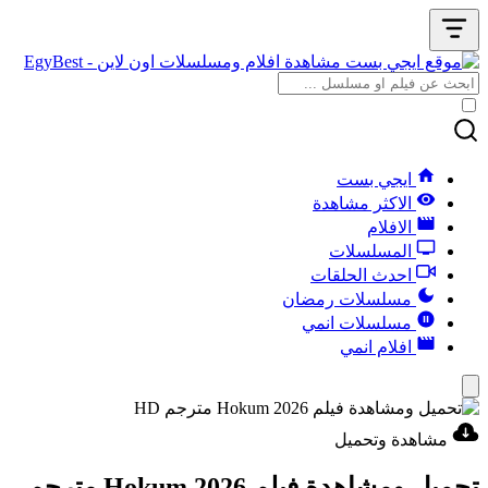
ايجي بست
الاكثر مشاهدة
الافلام
المسلسلات
احدث الحلقات
مسلسلات رمضان
مسلسلات انمي
افلام انمي
مشاهدة وتحميل
تحميل ومشاهدة فيلم Hokum 2026 مترجم