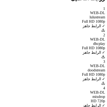
1
WEB-DL
lulustream
Full HD 1080p
✓ الرابط جاهز
2
WEB-DL
dhcplay
Full HD 1080p
✓ الرابط جاهز
3
WEB-DL
doodstream
Full HD 1080p
✓ الرابط جاهز
4
WEB-DL
mixdrop
HD 720p
✓ الرابط جاهز