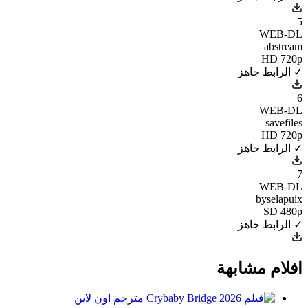
5
WEB-DL
abstream
HD 720p
✓ الرابط جاهز
6
WEB-DL
savefiles
HD 720p
✓ الرابط جاهز
7
WEB-DL
byselapuix
SD 480p
✓ الرابط جاهز
افلام مشابهة