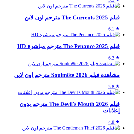
5.5
فيلم The Currents 2025 مترجم اون لاين
6.1
فيلم The Penance 2025 مترجم مباشرة HD
6.2
مشاهدة فيلم Soulm8te 2026 مترجم اون لاين
5.8
فيلم The Devil's Mouth 2026 مترجم بدون
إعلانات
4.8