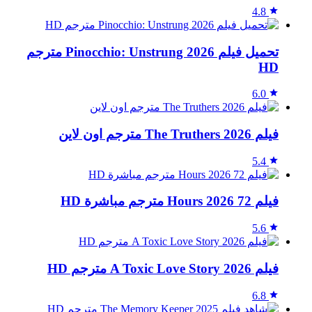
4.8
تحميل فيلم Pinocchio: Unstrung 2026 مترجم
HD
6.0
فيلم The Truthers 2026 مترجم اون لاين
5.4
فيلم 72 Hours 2026 مترجم مباشرة HD
5.6
فيلم A Toxic Love Story 2026 مترجم HD
6.8