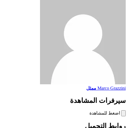
Marco Grazzini
ممثل
سيرفرات المشاهدة
اضغط للمشاهدة
روابط التحميل