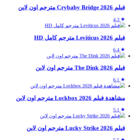
فيلم Crybaby Bridge 2026 مترجم اون لاين
4.3
فيلم Leviticus 2026 مترجم كامل HD
6.4
فيلم The Dink 2026 مترجم اون لاين
6.1
مشاهدة فيلم Lockbox 2026 مترجم اون لاين
5.1
فيلم Lucky Strike 2026 مترجم اون لاين