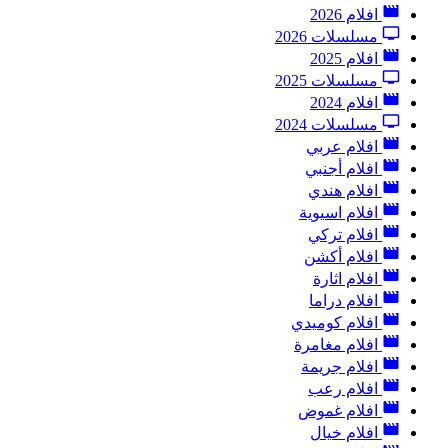
افلام 2026
مسلسلات 2026
افلام 2025
مسلسلات 2025
افلام 2024
مسلسلات 2024
افلام عربي
افلام أجنبي
افلام هندي
افلام اسيوية
افلام تركي
افلام أكشن
افلام اثارة
افلام دراما
افلام كوميدي
افلام مغامرة
افلام جريمة
افلام رعب
افلام غموض
افلام خيال