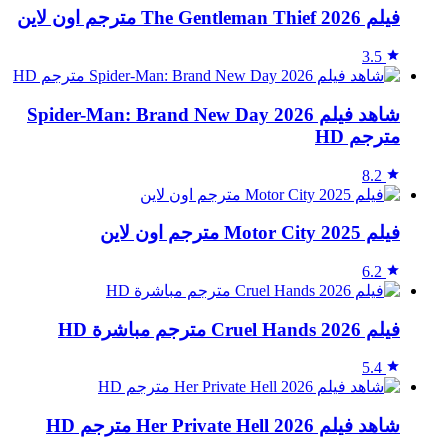
فيلم The Gentleman Thief 2026 مترجم اون لاين
3.5
شاهد فيلم Spider-Man: Brand New Day 2026
مترجم HD
8.2
فيلم Motor City 2025 مترجم اون لاين
6.2
فيلم Cruel Hands 2026 مترجم مباشرة HD
5.4
شاهد فيلم Her Private Hell 2026 مترجم HD