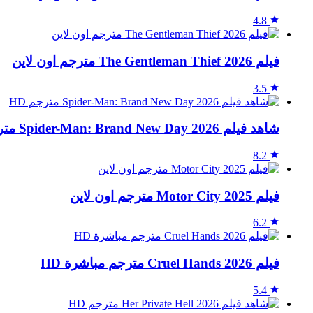
4.8
فيلم The Gentleman Thief 2026 مترجم اون لاين
3.5
شاهد فيلم Spider-Man: Brand New Day 2026 مترجم HD
8.2
فيلم Motor City 2025 مترجم اون لاين
6.2
فيلم Cruel Hands 2026 مترجم مباشرة HD
5.4