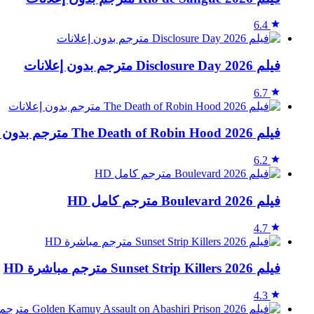
6.4
فيلم Disclosure Day 2026 مترجم بدون إعلانات
6.7
فيلم The Death of Robin Hood 2026 مترجم بدون إعلانات
6.2
فيلم Boulevard 2026 مترجم كامل HD
4.7
فيلم Sunset Strip Killers 2026 مترجم مباشرة HD
4.3