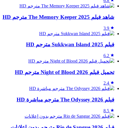
6.8
شاهد فيلم The Memory Keeper 2025 مترجم HD
3.9
فيلم Sukkwan Island 2025 مترجم HD
6.2
تحميل فيلم Night of Blood 2026 مترجم HD
2.4
فيلم The Odyssey 2026 مترجم مباشرة HD
8.5
فيلم Rio de Sangue 2026 مترجم بدون إعلانات