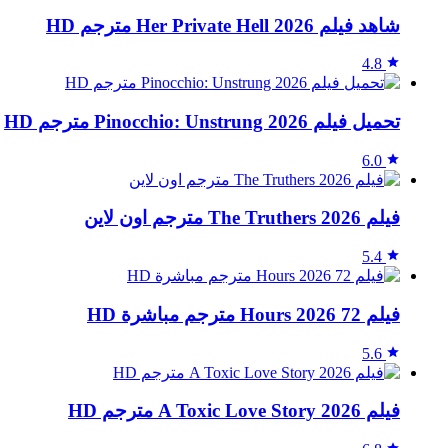
شاهد فيلم Her Private Hell 2026 مترجم HD
4.8
تحميل فيلم Pinocchio: Unstrung 2026 مترجم HD
6.0
فيلم The Truthers 2026 مترجم اون لاين
5.4
فيلم 72 Hours 2026 مترجم مباشرة HD
5.6
فيلم A Toxic Love Story 2026 مترجم HD