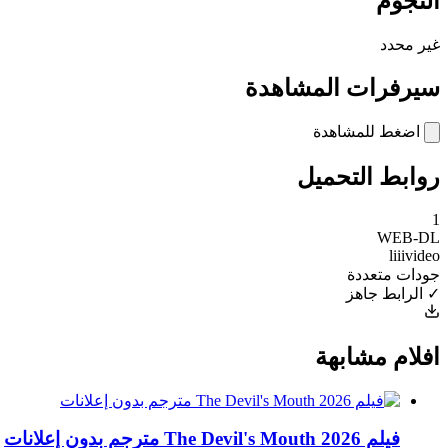
النجوم
غير محدد
سيرفرات المشاهدة
اضغط للمشاهدة
روابط التحميل
1
WEB-DL
liiivideo
جودات متعددة
✓ الرابط جاهز
افلام مشابهة
فيلم The Devil's Mouth 2026 مترجم بدون إعلانات