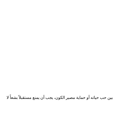
هة الاختيار بين حب حياته أو حماية مصير الكون، يجب أن يمنع مستقبلاً بشعاً لا