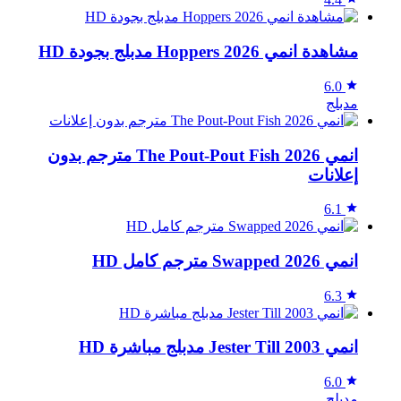
مشاهدة انمي Hoppers 2026 مدبلج بجودة HD
6.0
مدبلج
انمي The Pout-Pout Fish 2026 مترجم بدون
إعلانات
6.1
انمي Swapped 2026 مترجم كامل HD
6.3
انمي Jester Till 2003 مدبلج مباشرة HD
6.0
مدبلج