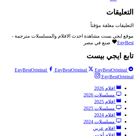
التعليقات
التعليقات مغلقة مؤقتاً
موقع ايجي بست مشاهدة احدث الافلام والمسلسلات مترجمة -
EgyBest
صنع في مصر
تابع ايجي بيست
EgyBestOriginal
EgyBestOriginal
EgyBestOriginal
EgyBestOriginal
افلام 2026
مسلسلات 2026
افلام 2025
مسلسلات 2025
افلام 2024
مسلسلات 2024
افلام عربي
افلام أجنبي