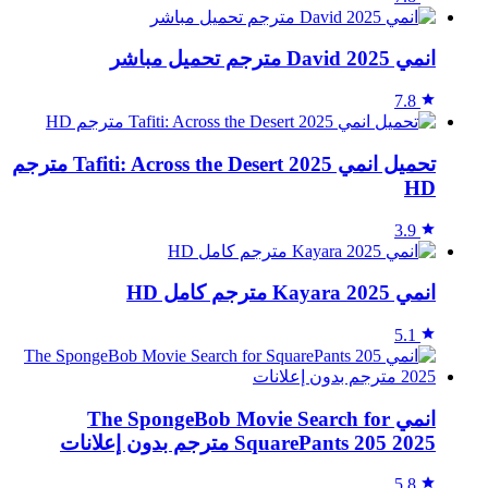
انمي David 2025 مترجم تحميل مباشر
7.8
تحميل انمي Tafiti: Across the Desert 2025 مترجم
HD
3.9
انمي Kayara 2025 مترجم كامل HD
5.1
انمي The SpongeBob Movie Search for
SquarePants 205 2025 مترجم بدون إعلانات
5.8