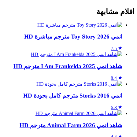
افلام مشابهة
انمي Toy Story 2026 مترجم مباشرة HD
7.5
شاهد انمي I Am Frankelda 2025 مترجم HD
8.4
انمي Storks 2016 مترجم كامل بجودة HD
6.8
شاهد انمي Animal Farm 2026 مترجم HD
4.4