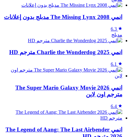
انمي The Missing Lynx 2008 مدبلج بدون إعلانات
6.3
مدبلج
انمي Charlie the Wonderdog 2025 مترجم HD
6.1
انمي The Super Mario Galaxy Movie 2026
مترجم اون لاين
6.4
انمي The Legend of Aang: The Last Airbender
2026 مترجم HD