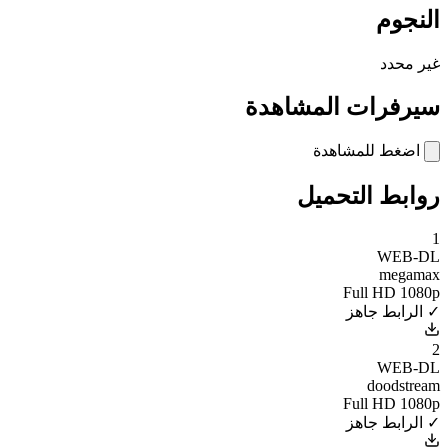
النجوم
غير محدد
سيرفرات المشاهدة
اضغط للمشاهدة
روابط التحميل
1
WEB-DL
megamax
Full HD 1080p
✓ الرابط جاهز
2
WEB-DL
doodstream
Full HD 1080p
✓ الرابط جاهز