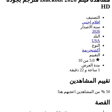
HD
التصنيف
افلام اجنبي
سنة الاصدار
2026
البلد
USA
النوع
أكشن
جريمة
التقييم
5.0 من 10
مدة العرض
1 ساعة و 22 دقيقة
تقييم المشاهدين
50
%
من المشاهدين اعجبهم هذا
القصة