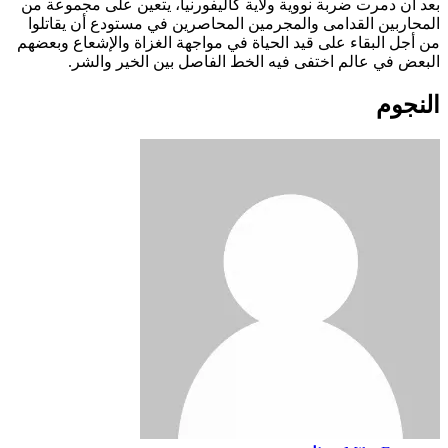
بعد أن دمرت ضربة نووية ولاية كاليفورنيا، يتعين على مجموعة من
المحاربين القدامى والمجرمين المحاصرين في مستودع أن يقاتلوا
من أجل البقاء على قيد الحياة في مواجهة الغزاة والإشعاع وبعضهم
البعض في عالم اختفى فيه الخط الفاصل بين الخير والشر.
النجوم