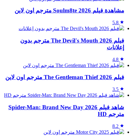
مشاهدة فيلم Soulm8te 2026 مترجم اون لاين
5.8
فيلم The Devil's Mouth 2026 مترجم بدون
إعلانات
4.8
فيلم The Gentleman Thief 2026 مترجم اون لاين
3.5
شاهد فيلم Spider-Man: Brand New Day 2026
مترجم HD
8.2