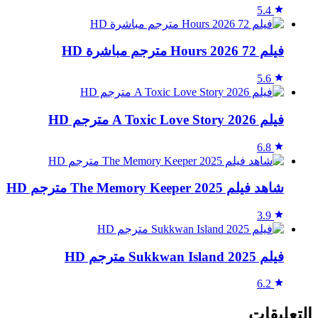
5.4
فيلم 72 Hours 2026 مترجم مباشرة HD
5.6
فيلم A Toxic Love Story 2026 مترجم HD
6.8
شاهد فيلم The Memory Keeper 2025 مترجم HD
3.9
فيلم Sukkwan Island 2025 مترجم HD
6.2
التعليقات