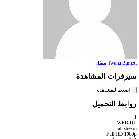
Twana Barnett
ممثل
سيرفرات المشاهدة
اضغط للمشاهدة
روابط التحميل
1
WEB-DL
lulustream
Full HD 1080p