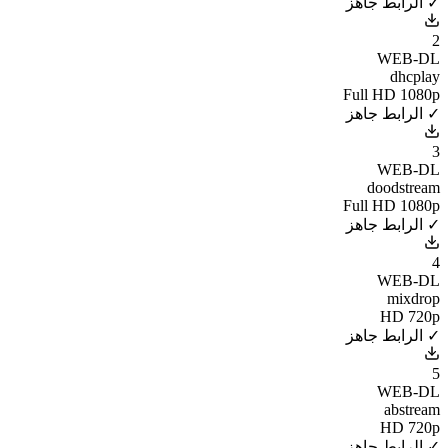
✓ الرابط جاهز
2
WEB-DL
dhcplay
Full HD 1080p
✓ الرابط جاهز
3
WEB-DL
doodstream
Full HD 1080p
✓ الرابط جاهز
4
WEB-DL
mixdrop
HD 720p
✓ الرابط جاهز
5
WEB-DL
abstream
HD 720p
✓ الرابط جاهز