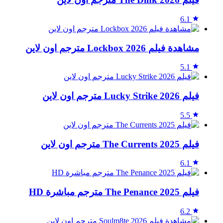
6.1
مشاهدة فيلم Lockbox 2026 مترجم اون لاين
5.1
فيلم Lucky Strike 2026 مترجم اون لاين
5.5
فيلم The Currents 2025 مترجم اون لاين
6.1
فيلم The Penance 2025 مترجم مباشرة HD
6.2