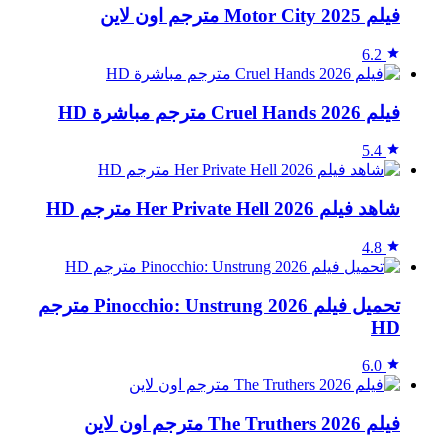
فيلم Motor City 2025 مترجم اون لاين
6.2
فيلم Cruel Hands 2026 مترجم مباشرة HD
5.4
شاهد فيلم Her Private Hell 2026 مترجم HD
4.8
تحميل فيلم Pinocchio: Unstrung 2026 مترجم
HD
6.0
فيلم The Truthers 2026 مترجم اون لاين