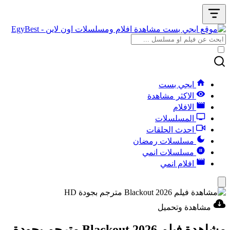
ايجي بست
الاكثر مشاهدة
الافلام
المسلسلات
احدث الحلقات
مسلسلات رمضان
مسلسلات انمي
افلام انمي
مشاهدة وتحميل
مشاهدة فيلم Blackout 2026 مترجم بجودة