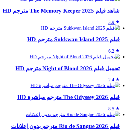
شاهد فيلم The Memory Keeper 2025 مترجم HD
3.9
فيلم Sukkwan Island 2025 مترجم HD
6.2
تحميل فيلم Night of Blood 2026 مترجم HD
2.4
فيلم The Odyssey 2026 مترجم مباشرة HD
8.5
فيلم Rio de Sangue 2026 مترجم بدون إعلانات