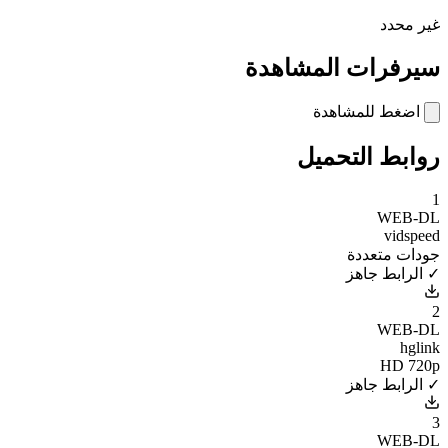
غير محدد
سيرفرات المشاهدة
اضغط للمشاهدة
روابط التحميل
1
WEB-DL
vidspeed
جودات متعددة
✓ الرابط جاهز
2
WEB-DL
hglink
HD 720p
✓ الرابط جاهز
3
WEB-DL