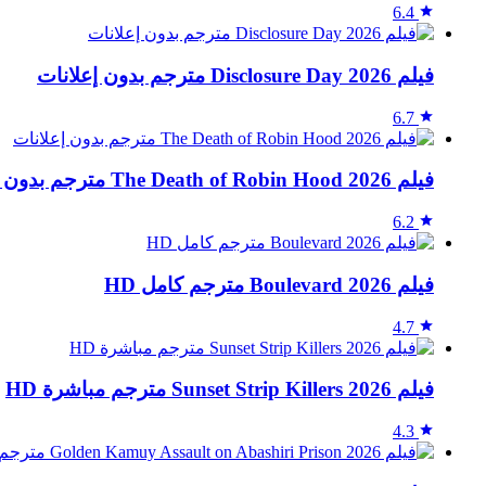
6.4
فيلم Disclosure Day 2026 مترجم بدون إعلانات
6.7
فيلم The Death of Robin Hood 2026 مترجم بدون إعلانات
6.2
فيلم Boulevard 2026 مترجم كامل HD
4.7
فيلم Sunset Strip Killers 2026 مترجم مباشرة HD
4.3