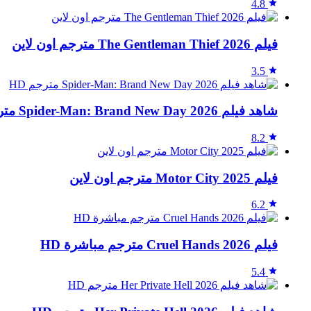
4.8
فيلم The Gentleman Thief 2026 مترجم اون لاين
3.5
شاهد فيلم Spider-Man: Brand New Day 2026 مترجم HD
8.2
فيلم Motor City 2025 مترجم اون لاين
6.2
فيلم Cruel Hands 2026 مترجم مباشرة HD
5.4