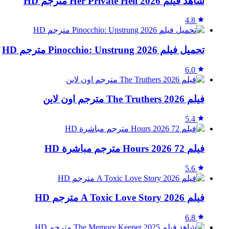
شاهد فيلم Her Private Hell 2026 مترجم HD
4.8
تحميل فيلم Pinocchio: Unstrung 2026 مترجم HD
6.0
فيلم The Truthers 2026 مترجم اون لاين
5.4
فيلم 72 Hours 2026 مترجم مباشرة HD
5.6
فيلم A Toxic Love Story 2026 مترجم HD
6.8