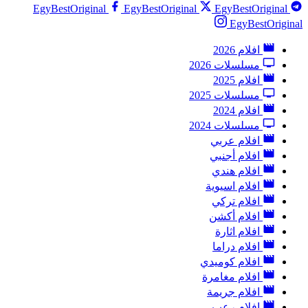
EgyBestOriginal
EgyBestOriginal
EgyBestOriginal
EgyBestOriginal
افلام 2026
مسلسلات 2026
افلام 2025
مسلسلات 2025
افلام 2024
مسلسلات 2024
افلام عربي
افلام أجنبي
افلام هندي
افلام اسيوية
افلام تركي
افلام أكشن
افلام اثارة
افلام دراما
افلام كوميدي
افلام مغامرة
افلام جريمة
افلام رعب