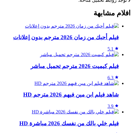
لا توجد روابط تحميل متاحة.
افلام مشابهة
فيلم أحبك من زمان 2026 مترجم بدون إعلانات
5.1
فيلم كيميت 2026 مترجم تحميل مباشر
6.3
شاهد فيلم ابن مين فيهم 2026 مترجم HD
3.9
فيلم خلي بالك من نفسك 2026 مباشرة HD