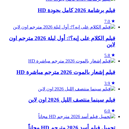
فيلم برشامة 2026 كامل بجودة HD
7.0
فيلم الكلام على إيه؟!: أول ليلة 2026 مترجم اون
لاين
5.8
فيلم إشعار بالموت 2026 مترجم مباشرة HD
3.9
فيلم سينما منتصف الليل 2026 اون لاين
6.0
تحميل فيلم أسد 2026 مترجم HD مجاناً