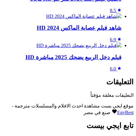
8.5
شاهد فيلم عصابة الماكس 2024 HD
6.9
فيلم دخل الربيع يضحك 2025 مباشرة HD
6.0
التعليقات
التعليقات مغلقة مؤقتاً
موقع ايجي بست مشاهدة احدث الافلام والمسلسلات مترجمة -
EgyBest
صنع في مصر
تابع ايجي بيست