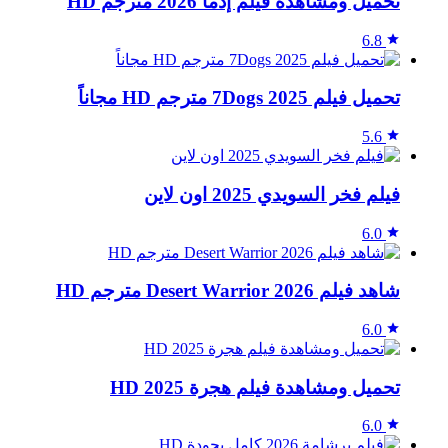
تحميل ومشاهدة فيلم إذما 2026 مترجم HD
6.8
تحميل فيلم 7Dogs 2025 مترجم HD مجاناً
5.6
فيلم فخر السويدي 2025 اون لاين
6.0
شاهد فيلم Desert Warrior 2026 مترجم HD
6.0
تحميل ومشاهدة فيلم هجرة 2025 HD
6.0