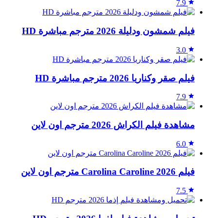
7.9
فيلم شمشون ودليلة 2026 مترجم مباشرة HD
3.0
فيلم صقر وكناريا 2026 مترجم مباشرة HD
7.9
مشاهدة فيلم الكراش 2026 مترجم اون لاين
6.0
فيلم Carolina Caroline 2026 مترجم اون لاين
7.5