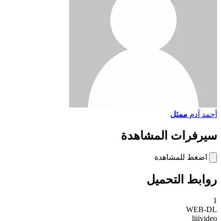
أحمد آدم
ممثل
سيرفرات المشاهدة
اضغط للمشاهدة
روابط التحميل
1
WEB-DL
liiivideo