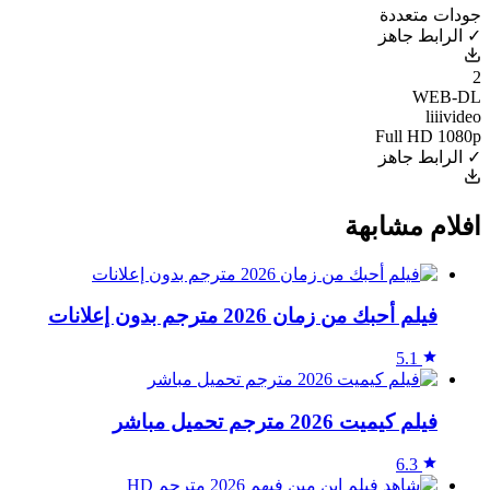
جودات متعددة
✓ الرابط جاهز
2
WEB-DL
liiivideo
Full HD 1080p
✓ الرابط جاهز
افلام مشابهة
فيلم أحبك من زمان 2026 مترجم بدون إعلانات
5.1
فيلم كيميت 2026 مترجم تحميل مباشر
6.3