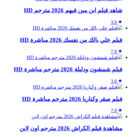
شاهد فيلم ابن مين فيهم 2026 مترجم HD
3.9
فيلم خلي بالك من نفسك 2026 مباشرة HD
7.9
فيلم شمشون ودليلة 2026 مترجم مباشرة HD
3.0
فيلم صقر وكناريا 2026 مترجم مباشرة HD
7.9
مشاهدة فيلم الكراش 2026 مترجم اون لاين