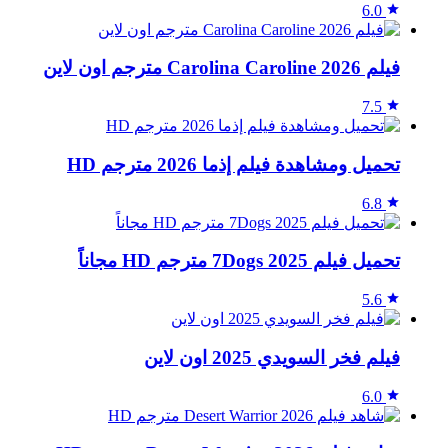
6.0
فيلم Carolina Caroline 2026 مترجم اون لاين
7.5
تحميل ومشاهدة فيلم إذما 2026 مترجم HD
6.8
تحميل فيلم 7Dogs 2025 مترجم HD مجاناً
5.6
فيلم فخر السويدي 2025 اون لاين
6.0