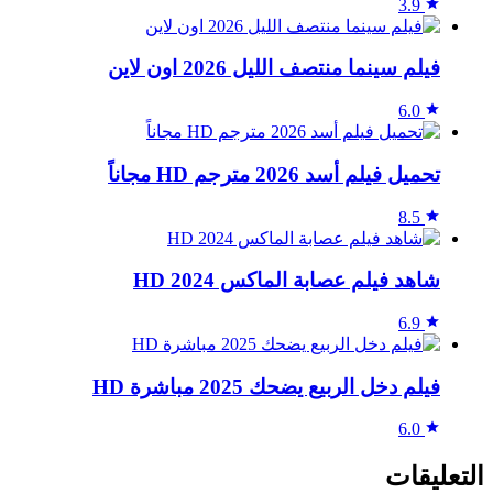
3.9
فيلم سينما منتصف الليل 2026 اون لاين
6.0
تحميل فيلم أسد 2026 مترجم HD مجاناً
8.5
شاهد فيلم عصابة الماكس 2024 HD
6.9
فيلم دخل الربيع يضحك 2025 مباشرة HD
6.0
التعليقات