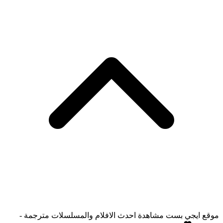
موقع ايجي بست مشاهدة احدث الافلام والمسلسلات مترجمة -