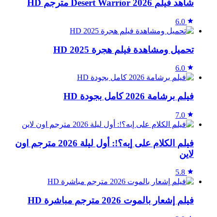
شاهد فيلم Desert Warrior 2026 مترجم HD
6.0
تحميل ومشاهدة فيلم هجرة 2025 HD
6.0
فيلم برشامة 2026 كامل بجودة HD
7.0
فيلم الكلام على إيه؟!: أول ليلة 2026 مترجم اون
لاين
5.8
فيلم إشعار بالموت 2026 مترجم مباشرة HD