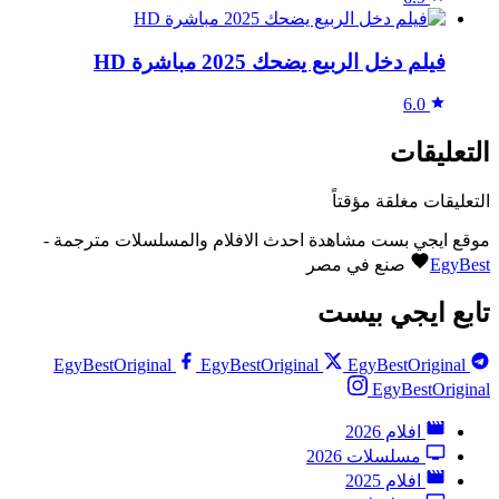
فيلم دخل الربيع يضحك 2025 مباشرة HD
6.0
التعليقات
التعليقات مغلقة مؤقتاً
موقع ايجي بست مشاهدة احدث الافلام والمسلسلات مترجمة -
EgyBest
صنع في مصر
تابع ايجي بيست
EgyBestOriginal
EgyBestOriginal
EgyBestOriginal
EgyBestOriginal
افلام 2026
مسلسلات 2026
افلام 2025