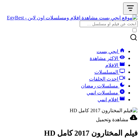
ايجي بست
الاكثر مشاهدة
الافلام
المسلسلات
احدث الحلقات
مسلسلات رمضان
مسلسلات انمي
افلام انمي
مشاهدة وتحميل
فيلم المختارون 2017 كامل HD