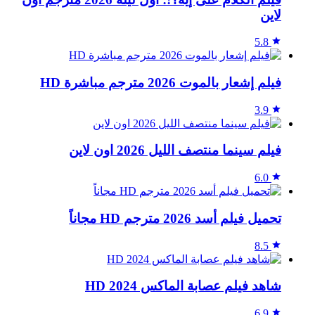
لاين
5.8
فيلم إشعار بالموت 2026 مترجم مباشرة HD
3.9
فيلم سينما منتصف الليل 2026 اون لاين
6.0
تحميل فيلم أسد 2026 مترجم HD مجاناً
8.5
شاهد فيلم عصابة الماكس 2024 HD
6.9