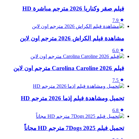
فيلم صقر وكناريا 2026 مترجم مباشرة HD
7.9
مشاهدة فيلم الكراش 2026 مترجم اون لاين
6.0
فيلم Carolina Caroline 2026 مترجم اون لاين
7.5
تحميل ومشاهدة فيلم إذما 2026 مترجم HD
6.8
تحميل فيلم 7Dogs 2025 مترجم HD مجاناً