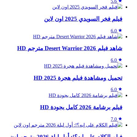
5.6
فيلم فخر السويدي 2025 اون لاين
6.0
شاهد فيلم Desert Warrior 2026 مترجم HD
6.0
تحميل ومشاهدة فيلم هجرة 2025 HD
6.0
فيلم برشامة 2026 كامل بجودة HD
7.0
فيلم الكلام على إيه؟!: أول ليلة 2026 مترجم اون