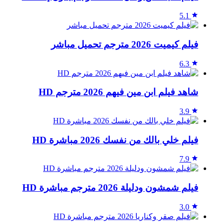
5.1
فيلم كيميت 2026 مترجم تحميل مباشر
6.3
شاهد فيلم ابن مين فيهم 2026 مترجم HD
3.9
فيلم خلي بالك من نفسك 2026 مباشرة HD
7.9
فيلم شمشون ودليلة 2026 مترجم مباشرة HD
3.0