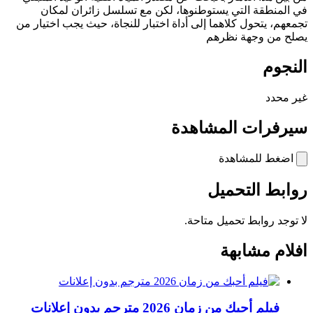
في المنطقة التي يستوطنوها، لكن مع تسلسل زائران لمكان
تجمعهم، يتحول كلاهما إلى أداة اختبار للنجاة، حيث يجب اختيار من
يصلح من وجهة نظرهم
النجوم
غير محدد
سيرفرات المشاهدة
اضغط للمشاهدة
روابط التحميل
لا توجد روابط تحميل متاحة.
افلام مشابهة
فيلم أحبك من زمان 2026 مترجم بدون إعلانات