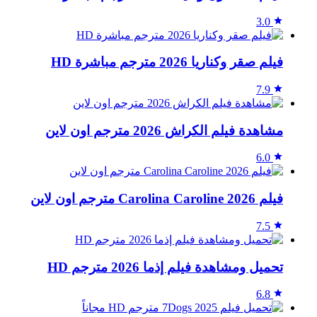
3.0
فيلم صقر وكناريا 2026 مترجم مباشرة HD
7.9
مشاهدة فيلم الكراش 2026 مترجم اون لاين
6.0
فيلم Carolina Caroline 2026 مترجم اون لاين
7.5
تحميل ومشاهدة فيلم إذما 2026 مترجم HD
6.8