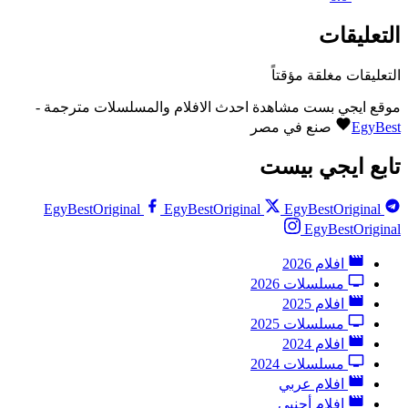
التعليقات
التعليقات مغلقة مؤقتاً
موقع ايجي بست مشاهدة احدث الافلام والمسلسلات مترجمة -
EgyBest
صنع في مصر
تابع ايجي بيست
EgyBestOriginal
EgyBestOriginal
EgyBestOriginal
EgyBestOriginal
افلام 2026
مسلسلات 2026
افلام 2025
مسلسلات 2025
افلام 2024
مسلسلات 2024
افلام عربي
افلام أجنبي