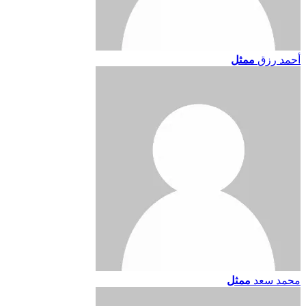
أحمد رزق
ممثل
محمد سعد
ممثل