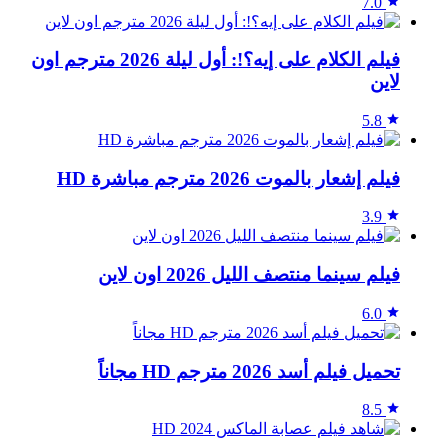
7.0
فيلم الكلام على إيه؟!: أول ليلة 2026 مترجم اون
لاين
5.8
فيلم إشعار بالموت 2026 مترجم مباشرة HD
3.9
فيلم سينما منتصف الليل 2026 اون لاين
6.0
تحميل فيلم أسد 2026 مترجم HD مجاناً
8.5