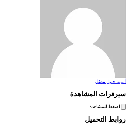
أمينة خليل
ممثل
سيرفرات المشاهدة
اضغط للمشاهدة
روابط التحميل