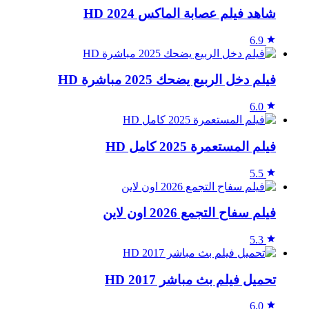
شاهد فيلم عصابة الماكس 2024 HD
6.9
فيلم دخل الربيع يضحك 2025 مباشرة HD
6.0
فيلم المستعمرة 2025 كامل HD
5.5
فيلم سفاح التجمع 2026 اون لاين
5.3
تحميل فيلم بث مباشر 2017 HD
6.0