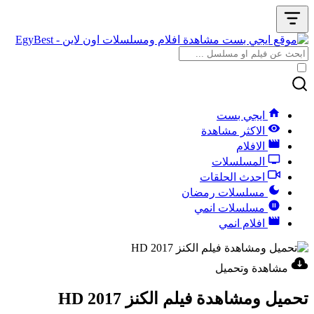
ايجي بست
الاكثر مشاهدة
الافلام
المسلسلات
احدث الحلقات
مسلسلات رمضان
مسلسلات انمي
افلام انمي
مشاهدة وتحميل
تحميل ومشاهدة فيلم الكنز 2017 HD