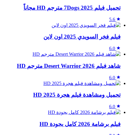
تحميل فيلم 7Dogs 2025 مترجم HD مجاناً
5.6
فيلم فخر السويدي 2025 اون لاين
6.0
شاهد فيلم Desert Warrior 2026 مترجم HD
6.0
تحميل ومشاهدة فيلم هجرة 2025 HD
6.0
فيلم برشامة 2026 كامل بجودة HD