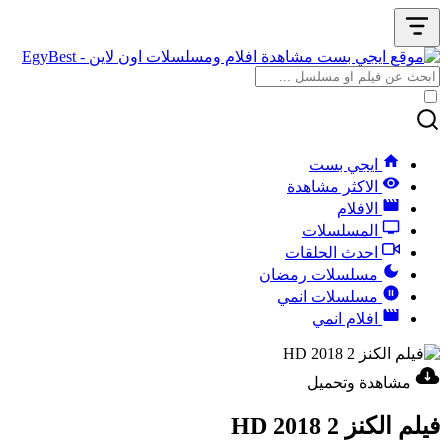
ايجي بست
الاكثر مشاهدة
الافلام
المسلسلات
احدث الحلقات
مسلسلات رمضان
مسلسلات انمي
افلام انمي
مشاهدة وتحميل
فيلم الكنز 2 2018 HD