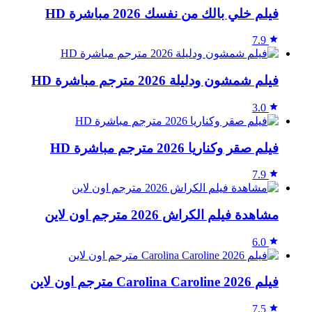
فيلم خلي بالك من نفسك 2026 مباشرة HD
7.9
فيلم شمشون ودليلة 2026 مترجم مباشرة HD
3.0
فيلم صقر وكناريا 2026 مترجم مباشرة HD
7.9
مشاهدة فيلم الكراش 2026 مترجم اون لاين
6.0
فيلم Carolina Caroline 2026 مترجم اون لاين
7.5