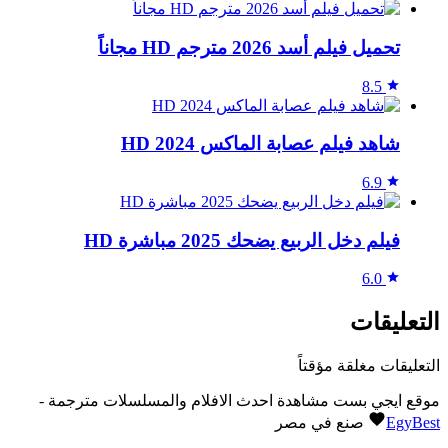
تحميل فيلم أسد 2026 مترجم HD مجاناً
8.5
شاهد فيلم عصابة الماكس 2024 HD
6.9
فيلم دخل الربيع يضحك 2025 مباشرة HD
6.0
التعليقات
التعليقات مغلقة مؤقتاً
موقع ايجي بست مشاهدة احدث الافلام والمسلسلات مترجمة -
EgyBest
صنع في مصر