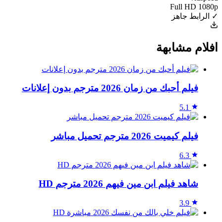
Full HD 1080p
✓ الرابط جاهز
افلام مشابهة
فيلم أحبك من زمان 2026 مترجم بدون إعلانات
5.1
فيلم كيميت 2026 مترجم تحميل مباشر
6.3
شاهد فيلم ابن مين فيهم 2026 مترجم HD
3.9