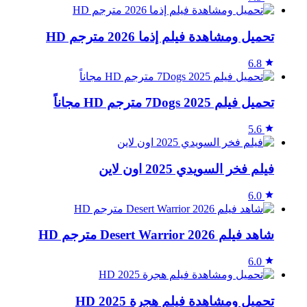
تحميل ومشاهدة فيلم إذما 2026 مترجم HD
6.8
تحميل فيلم 7Dogs 2025 مترجم HD مجاناً
5.6
فيلم فخر السويدي 2025 اون لاين
6.0
شاهد فيلم Desert Warrior 2026 مترجم HD
6.0
تحميل ومشاهدة فيلم هجرة 2025 HD