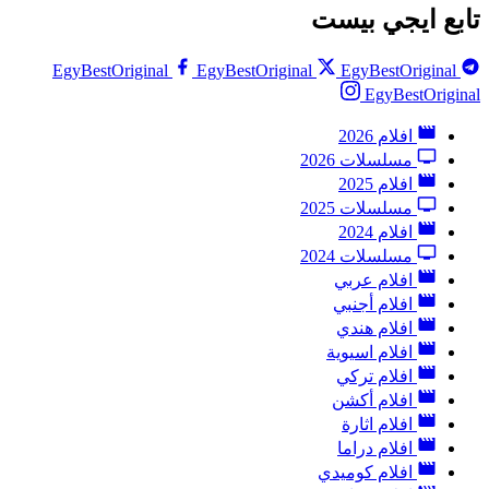
تابع ايجي بيست
EgyBestOriginal
EgyBestOriginal
EgyBestOriginal
EgyBestOriginal
افلام 2026
مسلسلات 2026
افلام 2025
مسلسلات 2025
افلام 2024
مسلسلات 2024
افلام عربي
افلام أجنبي
افلام هندي
افلام اسيوية
افلام تركي
افلام أكشن
افلام اثارة
افلام دراما
افلام كوميدي