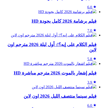
6.0
فيلم برشامة 2026 كامل بجودة HD
7.0
فيلم الكلام على إيه؟!: أول ليلة 2026 مترجم اون
لاين
5.8
فيلم إشعار بالموت 2026 مترجم مباشرة HD
3.9
فيلم سينما منتصف الليل 2026 اون لاين
6.0