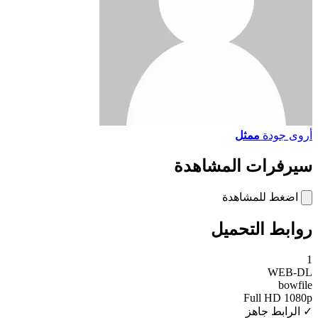
أروى جودة
ممثل
سيرفرات المشاهدة
اضغط للمشاهدة
روابط التحميل
1
WEB-DL
bowfile
Full HD 1080p
✓ الرابط جاهز