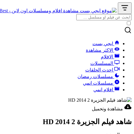
ايجي بست
الاكثر مشاهدة
الافلام
المسلسلات
احدث الحلقات
مسلسلات رمضان
مسلسلات انمي
افلام انمي
مشاهدة وتحميل
شاهد فيلم الجزيرة 2 2014 HD