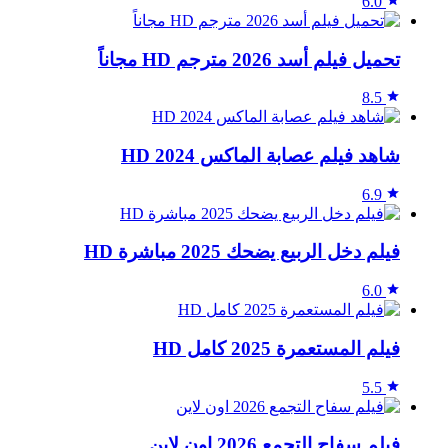
6.0
تحميل فيلم أسد 2026 مترجم HD مجاناً
8.5
شاهد فيلم عصابة الماكس 2024 HD
6.9
فيلم دخل الربيع يضحك 2025 مباشرة HD
6.0
فيلم المستعمرة 2025 كامل HD
5.5
فيلم سفاح التجمع 2026 اون لاين