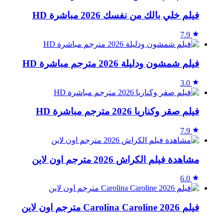
فيلم خلي بالك من نفسك 2026 مباشرة HD
7.9
فيلم شمشون ودليلة 2026 مترجم مباشرة HD
3.0
فيلم صقر وكناريا 2026 مترجم مباشرة HD
7.9
مشاهدة فيلم الكراش 2026 مترجم اون لاين
6.0
فيلم Carolina Caroline 2026 مترجم اون لاين