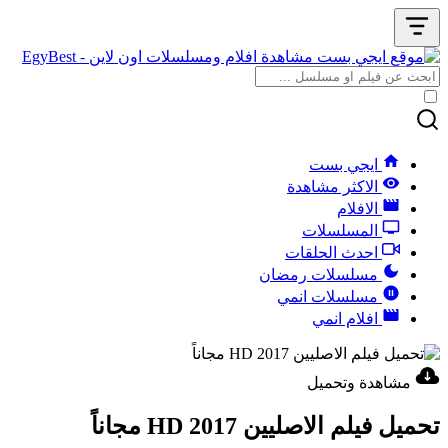
ايجي بست
الاكثر مشاهدة
الافلام
المسلسلات
احدث الحلقات
مسلسلات رمضان
مسلسلات انمي
افلام انمي
مشاهدة وتحميل
تحميل فيلم الاصليين 2017 HD مجاناً