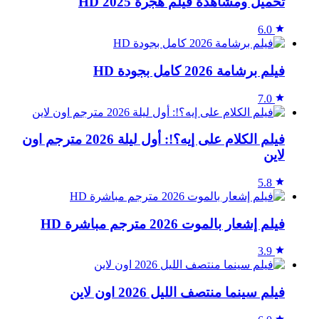
تحميل ومشاهدة فيلم هجرة 2025 HD
6.0
فيلم برشامة 2026 كامل بجودة HD
7.0
فيلم الكلام على إيه؟!: أول ليلة 2026 مترجم اون
لاين
5.8
فيلم إشعار بالموت 2026 مترجم مباشرة HD
3.9
فيلم سينما منتصف الليل 2026 اون لاين