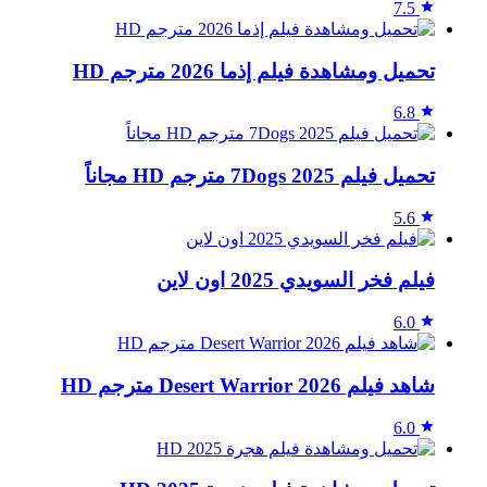
7.5
تحميل ومشاهدة فيلم إذما 2026 مترجم HD
6.8
تحميل فيلم 7Dogs 2025 مترجم HD مجاناً
5.6
فيلم فخر السويدي 2025 اون لاين
6.0
شاهد فيلم Desert Warrior 2026 مترجم HD
6.0