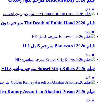
فيلم Disclosure Day 2026 مترجم بدون إعلانات
6.7
فيلم The Death of Robin Hood 2026 مترجم بدون إعلانات
6.2
فيلم Boulevard 2026 مترجم كامل HD
4.7
فيلم Sunset Strip Killers 2026 مترجم مباشرة HD
4.3
فيلم Golden Kamuy Assault on Abashiri Prison 2026 مترجم بدون إعلانات
6.3