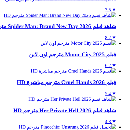
3.5
شاهد فيلم Spider-Man: Brand New Day 2026 مترجم HD
8.2
فيلم Motor City 2025 مترجم اون لاين
6.2
فيلم Cruel Hands 2026 مترجم مباشرة HD
5.4
شاهد فيلم Her Private Hell 2026 مترجم HD
4.8