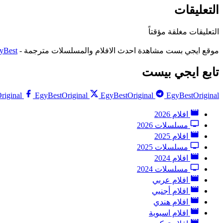
التعليقات
التعليقات مغلقة مؤقتاً
موقع ايجي بست مشاهدة احدث الافلام والمسلسلات مترجمة -
yBest
تابع ايجي بيست
riginal
EgyBestOriginal
EgyBestOriginal
EgyBestOriginal
افلام 2026
مسلسلات 2026
افلام 2025
مسلسلات 2025
افلام 2024
مسلسلات 2024
افلام عربي
افلام أجنبي
افلام هندي
افلام اسيوية