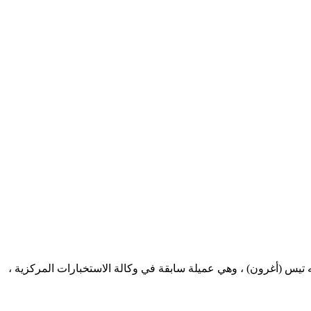
 تيس (أغرون) ، وهي عميلة سابقة في وكالة الاستخبارات المركزية ،