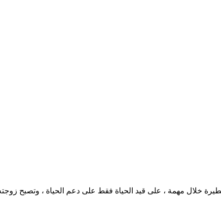
خطيرة خلال مهمة ، على قيد الحياة فقط على دعم الحياة ، وتصبح زوجته