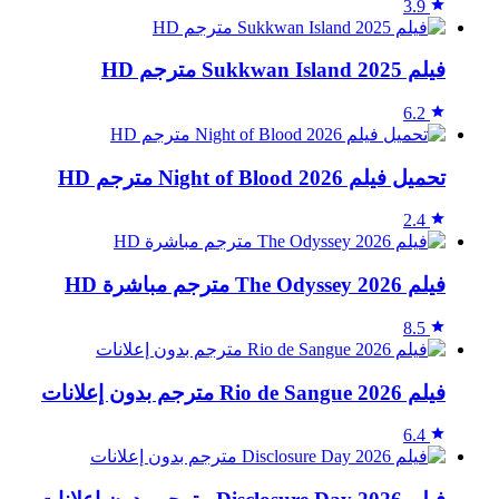
3.9
فيلم Sukkwan Island 2025 مترجم HD
6.2
تحميل فيلم Night of Blood 2026 مترجم HD
2.4
فيلم The Odyssey 2026 مترجم مباشرة HD
8.5
فيلم Rio de Sangue 2026 مترجم بدون إعلانات
6.4