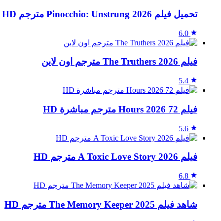
تحميل فيلم Pinocchio: Unstrung 2026 مترجم HD
6.0
فيلم The Truthers 2026 مترجم اون لاين
5.4
فيلم 72 Hours 2026 مترجم مباشرة HD
5.6
فيلم A Toxic Love Story 2026 مترجم HD
6.8
شاهد فيلم The Memory Keeper 2025 مترجم HD