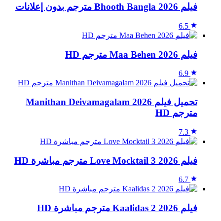
فيلم Bhooth Bangla 2026 مترجم بدون إعلانات
6.5
فيلم Maa Behen 2026 مترجم HD
6.9
تحميل فيلم Manithan Deivamagalam 2026
مترجم HD
7.3
فيلم Love Mocktail 3 2026 مترجم مباشرة HD
6.7
فيلم Kaalidas 2 2026 مترجم مباشرة HD