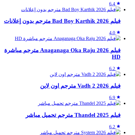
6.4
فيلم Bad Boy Karthik 2026 مترجم بدون إعلانات
4.0
فيلم Anaganaga Oka Raju 2026 مترجم مباشرة
HD
6.2
فيلم Vadh 2 2026 مترجم اون لاين
6.9
فيلم Thandel 2025 مترجم تحميل مباشر
6.2