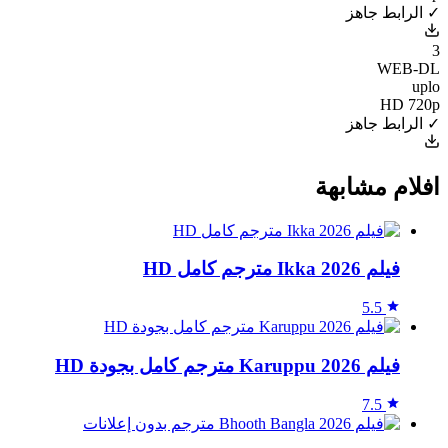
✓ الرابط جاهز
3
WEB-DL
uplo
HD 720p
✓ الرابط جاهز
افلام مشابهة
فيلم Ikka 2026 مترجم كامل HD
5.5
فيلم Karuppu 2026 مترجم كامل بجودة HD
7.5