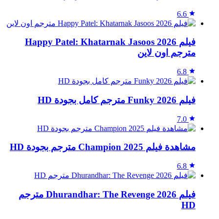
6.6
فيلم Happy Patel: Khatarnak Jasoos 2026
مترجم اون لاين
6.8
فيلم Funky 2026 مترجم كامل بجودة HD
7.0
مشاهدة فيلم Champion 2025 مترجم بجودة HD
6.8
فيلم Dhurandhar: The Revenge 2026 مترجم
HD