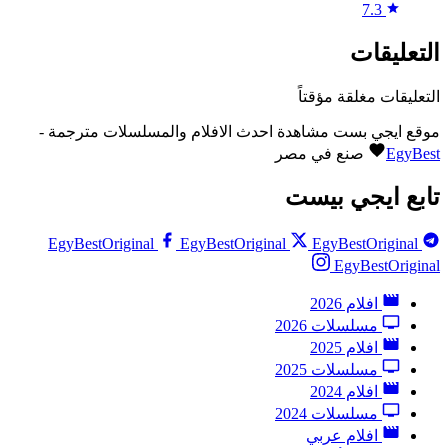
7.3
التعليقات
التعليقات مغلقة مؤقتاً
موقع ايجي بست مشاهدة احدث الافلام والمسلسلات مترجمة -
EgyBest
صنع في مصر
تابع ايجي بيست
EgyBestOriginal
EgyBestOriginal
EgyBestOriginal
EgyBestOriginal
افلام 2026
مسلسلات 2026
افلام 2025
مسلسلات 2025
افلام 2024
مسلسلات 2024
افلام عربي