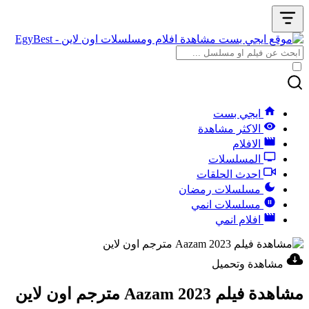
ايجي بست
الاكثر مشاهدة
الافلام
المسلسلات
احدث الحلقات
مسلسلات رمضان
مسلسلات انمي
افلام انمي
مشاهدة وتحميل
مشاهدة فيلم Aazam 2023 مترجم اون لاين