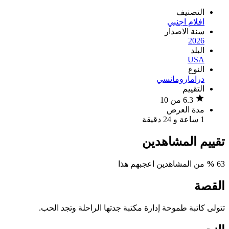
التصنيف
افلام اجنبي
سنة الاصدار
2026
البلد
USA
النوع
دراما
رومانسي
التقييم
6.3 من 10
مدة العرض
1 ساعة و 24 دقيقة
تقييم المشاهدين
63
%
من المشاهدين اعجبهم هذا
القصة
تتولى كاتبة طموحة إدارة مكتبة جدتها الراحلة وتجد الحب.