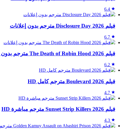
6.4
فيلم Disclosure Day 2026 مترجم بدون إعلانات
6.7
فيلم The Death of Robin Hood 2026 مترجم بدون إعلانات
6.2
فيلم Boulevard 2026 مترجم كامل HD
4.7
فيلم Sunset Strip Killers 2026 مترجم مباشرة HD
4.3