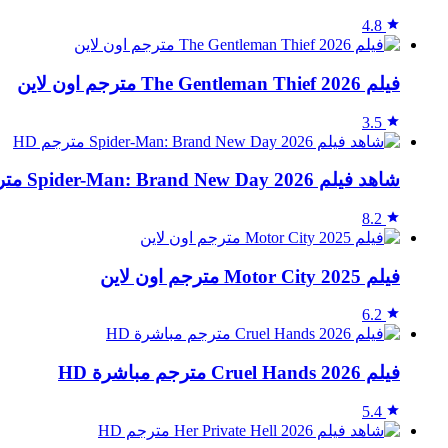
4.8
فيلم The Gentleman Thief 2026 مترجم اون لاين
3.5
شاهد فيلم Spider-Man: Brand New Day 2026 مترجم HD
8.2
فيلم Motor City 2025 مترجم اون لاين
6.2
فيلم Cruel Hands 2026 مترجم مباشرة HD
5.4