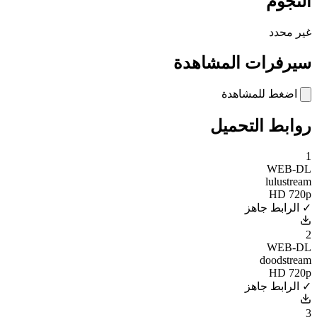
النجوم
غير محدد
سيرفرات المشاهدة
اضغط للمشاهدة
روابط التحميل
1
WEB-DL
lulustream
HD 720p
✓ الرابط جاهز
2
WEB-DL
doodstream
HD 720p
✓ الرابط جاهز
3