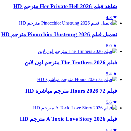
شاهد فيلم Her Private Hell 2026 مترجم HD
4.8
تحميل فيلم Pinocchio: Unstrung 2026 مترجم HD
6.0
فيلم The Truthers 2026 مترجم اون لاين
5.4
فيلم 72 Hours 2026 مترجم مباشرة HD
5.6
فيلم A Toxic Love Story 2026 مترجم HD
6.8