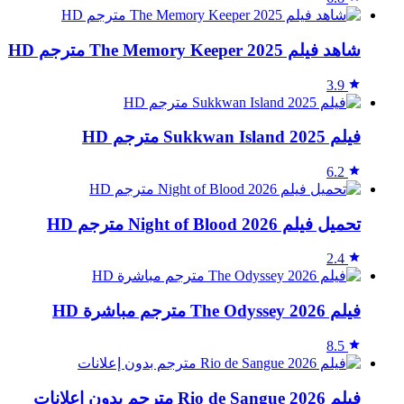
شاهد فيلم The Memory Keeper 2025 مترجم HD
3.9
فيلم Sukkwan Island 2025 مترجم HD
6.2
تحميل فيلم Night of Blood 2026 مترجم HD
2.4
فيلم The Odyssey 2026 مترجم مباشرة HD
8.5
فيلم Rio de Sangue 2026 مترجم بدون إعلانات